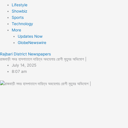
Lifestyle
Showbiz
Sports
Technology
More
Updates Now
GlobeNewswire
Rajbari District Newspapers
রাজবাড়ী সদর হাসপাতালে দায়িত্ব অবহেলায় রোগী মৃত্যুর অভিযোগ |
July 14, 2025
8:07 am