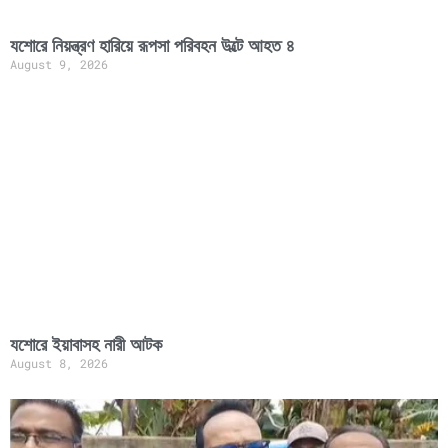
যশোরে নিয়ন্ত্রণ হারিয়ে রূপসা পরিবহন উল্টে আহত ৪
August 9, 2026
যশোরে ইয়াবাসহ নারী আটক
August 8, 2026