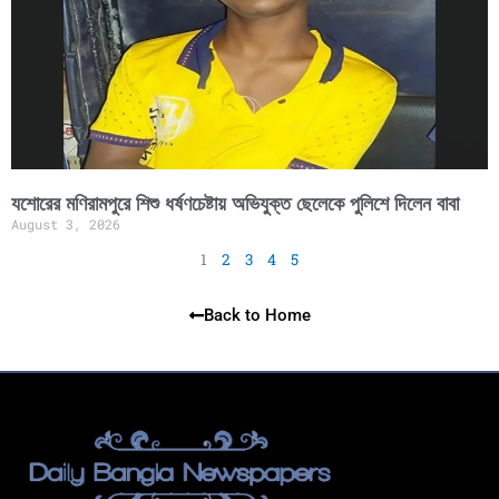
যশোরের মণিরামপুরে শিশু ধর্ষণচেষ্টায় অভিযুক্ত ছেলেকে পুলিশে দিলেন বাবা
August 3, 2026
1
2
3
4
5
Back to Home