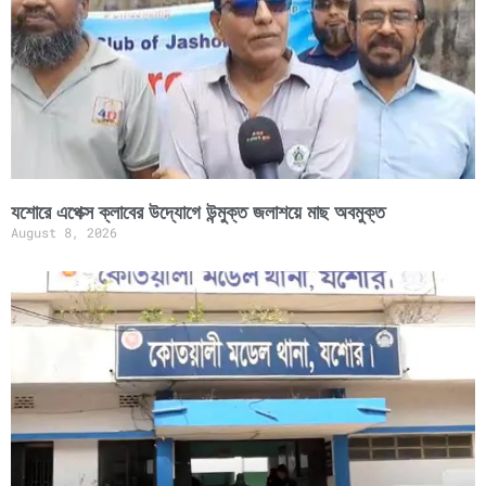
যশোরে এপেক্স ক্লাবের উদ্যোগে উন্মুক্ত জলাশয়ে মাছ অবমুক্ত
August 8, 2026