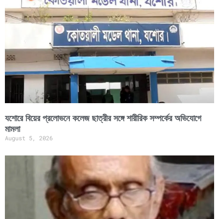
যশোরে বিয়ের প্রলোভনে কলেজ ছাত্রীর সঙ্গে শারীরিক সম্পর্কের অভিযোগে
মামলা
August 5, 2026