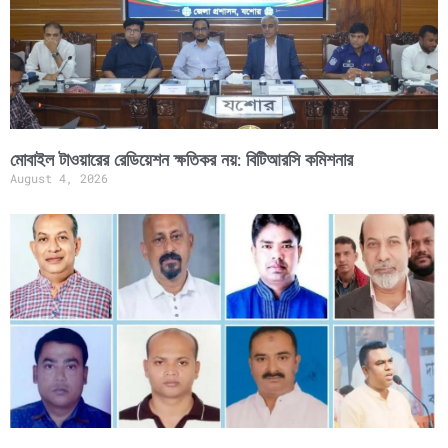
মোবাইল টাওয়ারের রেডিয়েশন ক্ষতিকর নয়: বিটিআরসি কমিশনার
August 4, 2026