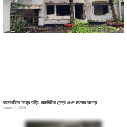
ঝালকাঠিতে আমুর বাড়ি: রাজনীতির কেন্দ্র এখন ময়লার ভাগাড়
August 4, 2026