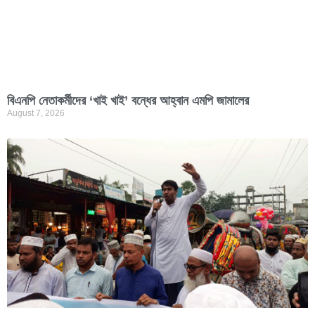
বিএনপি নেতাকর্মীদের ‘খাই খাই’ বন্ধের আহ্বান এমপি জামালের
August 7, 2026