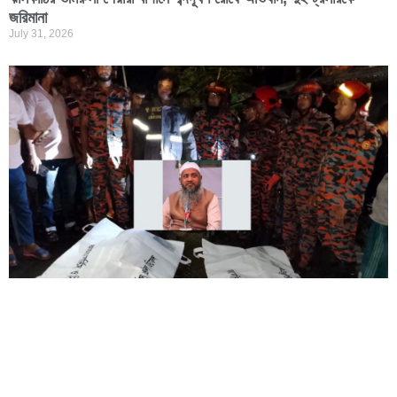
জরিমানা
July 31, 2026