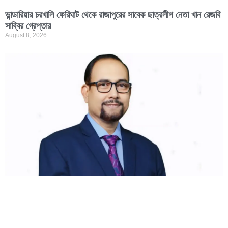
ভান্ডারিয়ার চরখালি ফেরিঘাট থেকে রাজাপুরের সাবেক ছাত্রলীগ নেতা খান রেজবি
সাব্বির গ্রেপ্তার
August 8, 2026