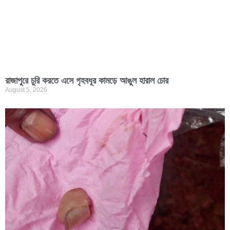
রাজাপুরে চুরি করতে এসে গৃহবধূর কামড়ে আঙুল হারাল চোর
August 5, 2026