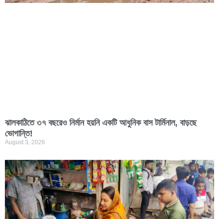
ঝালকাঠিতে ৩৭ বছরেও নির্মান হয়নি একটি আধুনিক বাস টার্মিনাল, বাড়ছে
ভোগান্তি!
August 3, 2026