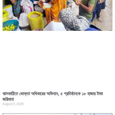
ঝালকাঠিতে ভোক্তা অধিকারের অভিযান, ৫ প্রতিষ্ঠানকে ১৮ হাজার টাকা
জরিমানা
August 3, 2026