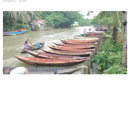
August 2, 2026