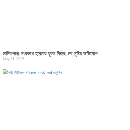
মানিকগঞ্জে সংঘবদ্ধ হামলায় যুবক নিহত, মব সৃষ্টির অভিযোগ
May 31, 2026