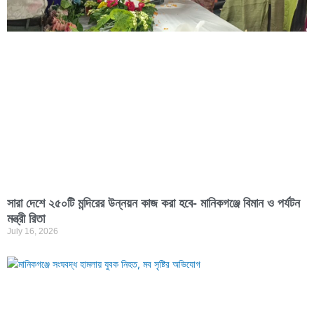
সারা দেশে ২৫০টি মন্দিরের উন্নয়ন কাজ করা হবে- মানিকগঞ্জে বিমান ও পর্যটন
মন্ত্রী রিতা
July 16, 2026