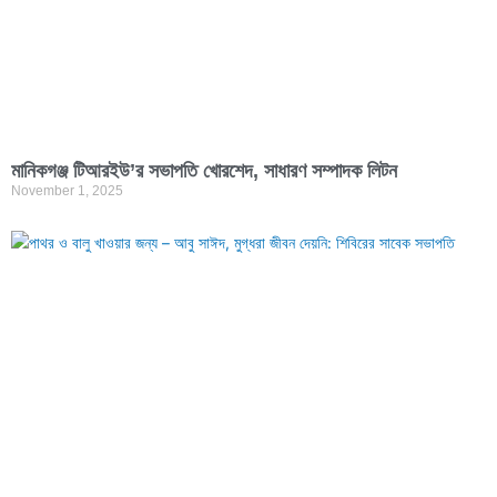
মানিকগঞ্জ টিআরইউ’র সভাপতি খোরশেদ, সাধারণ সম্পাদক লিটন
November 1, 2025