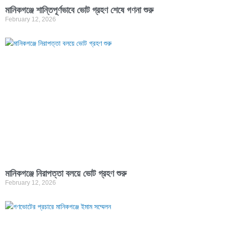
মানিকগঞ্জে শান্তিপূর্ণভাবে ভোট গ্রহণ শেষে গণনা শুরু
February 12, 2026
মানিকগঞ্জে নিরাপত্তা বলয়ে ভোট গ্রহণ শুরু
February 12, 2026