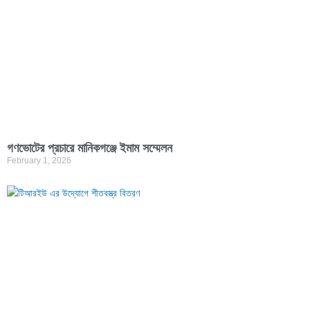
গণভোটের প্রচারে মানিকগঞ্জে ইমাম সম্মেলন
February 1, 2026