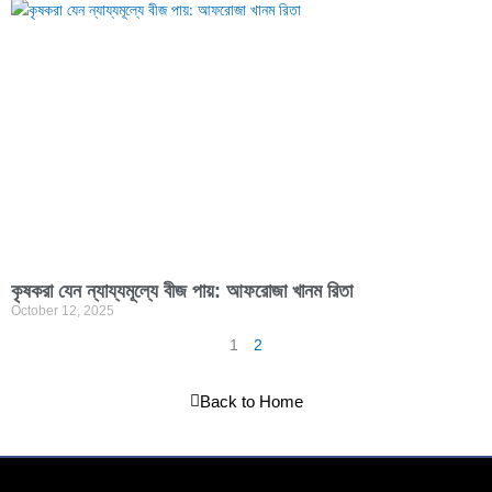
কৃষকরা যেন ন্যায্যমূল্যে বীজ পায়: আফরোজা খানম রিতা
October 12, 2025
1
2
Back to Home