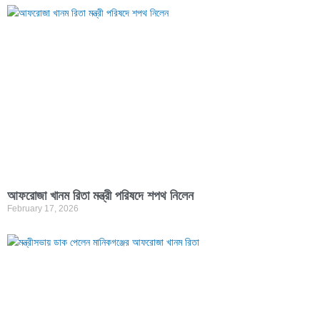
আফরোজা খানম রিতা মন্ত্রী পরিষদে শপথ নিলেন
February 17, 2026