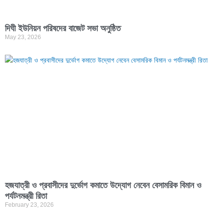
দিঘী ইউনিয়ন পরিষদের বাজেট সভা অনুষ্ঠিত
May 23, 2026
হজযাত্রী ও প্রবাসীদের দুর্ভোগ কমাতে উদ্যোগ নেবেন বেসামরিক বিমান ও
পর্যটনমন্ত্রী রিতা
February 23, 2026