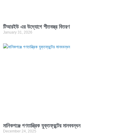
টিআরইউ এর উদ্যোগে শীতবস্ত্র বিতরণ
January 31, 2026
মানিকগঞ্জে গণতান্ত্রিক যুক্তফ্রন্টের মানববন্ধন
December 24, 2025