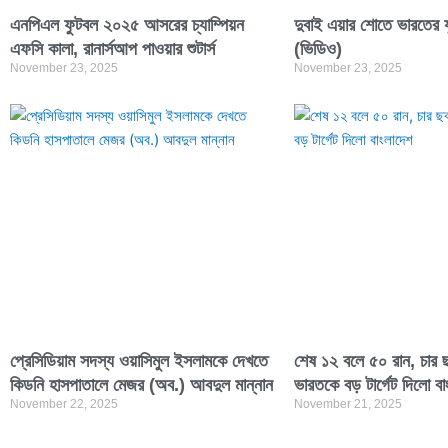
এনপিএল ফুটবল ২০২৫ আসরের চ্যাম্পিয়ন
দুবাই এয়ার শোতে ভারতের যু
এফসি কালা, রানার্সআপ পাওয়ার শুটার্স
(ভিডিও)
November 23, 2025
November 23, 2025
প্রেসিডিয়াম সদস্য ওয়াসিমুল ইসলামকে দেখতে
শেষ ১২ বলে ৫০ রান, চার ছ
কিডনি হাসপাতালে মেজর (অব.) আবদুল মান্নান
ভারতকে বড় টার্গেট দিলো বা
November 22, 2025
November 21, 2025