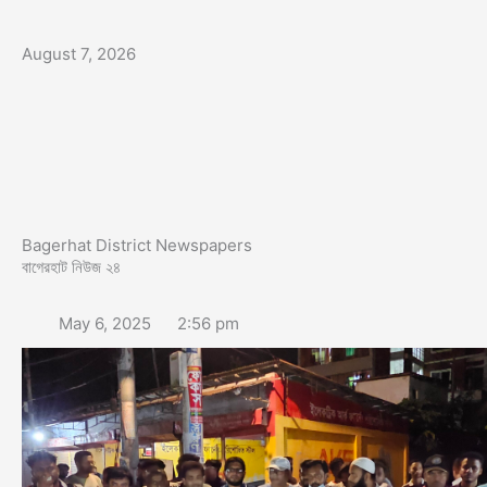
Skip
to
August 7, 2026
content
Bagerhat District Newspapers
বাগেরহাট নিউজ ২৪
May 6, 2025
2:56 pm