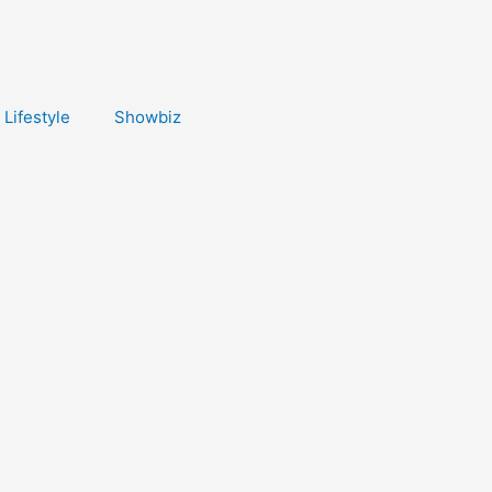
Lifestyle
Showbiz