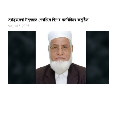
স্বাস্থ্যসেবা উন্নয়নে শেবাচিমে বিশেষ মতবিনিময় অনুষ্ঠিত
August 6, 2026