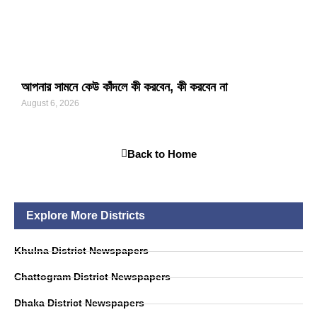
আপনার সামনে কেউ কাঁদলে কী করবেন, কী করবেন না
August 6, 2026
Back to Home
Explore More Districts
Khulna District Newspapers
Chattogram District Newspapers
Dhaka District Newspapers