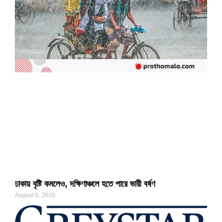
ঢাকায় বৃষ্টি কমলেও, দক্ষিণাঞ্চলে হতে পারে ভারী বর্ষণ
August 6, 2026