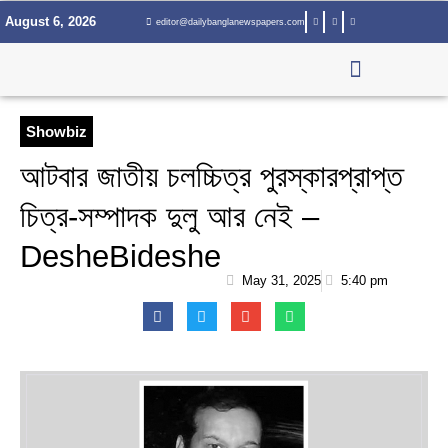
Skip
August 6, 2026
editor@dailybanglanewspapers.com
to
content
Showbiz
আটবার জাতীয় চলচ্চিত্র পুরস্কারপ্রাপ্ত
চিত্র-সম্পাদক দুলু আর নেই –
DesheBideshe
May 31, 2025
5:40 pm