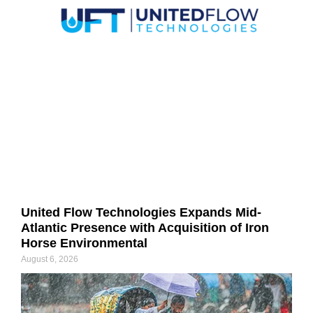
United Flow Technologies Expands Mid-
Atlantic Presence with Acquisition of Iron
Horse Environmental
August 6, 2026