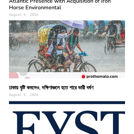
Atlantic Presence with Acquisition of Iron
Horse Environmental
August 6, 2026
ঢাকায় বৃষ্টি কমলেও, দক্ষিণাঞ্চলে হতে পারে ভারী বর্ষণ
August 6, 2026